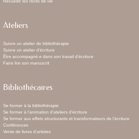
Recueillir les récits de vie
Ateliers
Suivre un atelier de bibliothérapie
Suivre un atelier d’écriture
Être accompagné.e dans son travail d’écriture
Faire lire son manuscrit
Bibliothécaires
Se former à la bibliothérapie
Se former à l’animation d’ateliers d’écriture
Se former aux effets structurants et transformateurs de l’écriture
Conférences
Vente de livres d’artistes