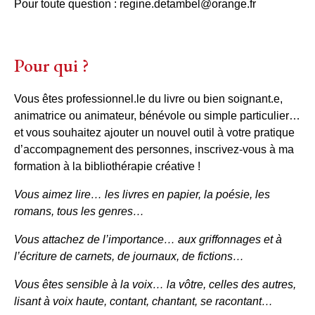
Pour toute question : regine.detambel@orange.fr
Pour qui ?
Vous êtes professionnel.le du livre ou bien soignant.e,
animatrice ou animateur, bénévole ou simple particulier…
et vous souhaitez ajouter un nouvel outil à votre pratique
d’accompagnement des personnes, inscrivez-vous à ma
formation à la bibliothérapie créative !
Vous aimez lire… les livres en papier, la poésie, les
romans, tous les genres…
Vous attachez de l’importance… aux griffonnages et à
l’écriture de carnets, de journaux, de fictions…
Vous êtes sensible à la voix… la vôtre, celles des autres,
lisant à voix haute, contant, chantant, se racontant…