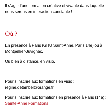
Il s’agit d’une formation créative et vivante dans laquelle
nous serons en interaction constante !
Où ?
En présence à Paris (GHU Saint-Anne, Paris 14e) ou à
Montpellier-Juvignac.
Ou bien à distance, en visio.
Pour s’inscrire aux formations en visio :
regine.detambel@orange.fr
Pour s’inscrire aux formations en présence à Paris (14e) :
Sainte-Anne Formations