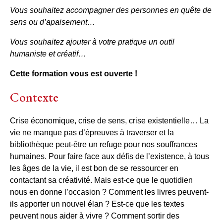
Vous souhaitez accompagner des personnes en quête de
sens ou d’apaisement…
Vous souhaitez ajouter à votre pratique un outil
humaniste et créatif…
Cette formation vous est ouverte !
Contexte
Crise économique, crise de sens, crise existentielle… La
vie ne manque pas d’épreuves à traverser et la
bibliothèque peut-être un refuge pour nos souffrances
humaines. Pour faire face aux défis de l’existence, à tous
les âges de la vie, il est bon de se ressourcer en
contactant sa créativité. Mais est-ce que le quotidien
nous en donne l’occasion ? Comment les livres peuvent-
ils apporter un nouvel élan ? Est-ce que les textes
peuvent nous aider à vivre ? Comment sortir des