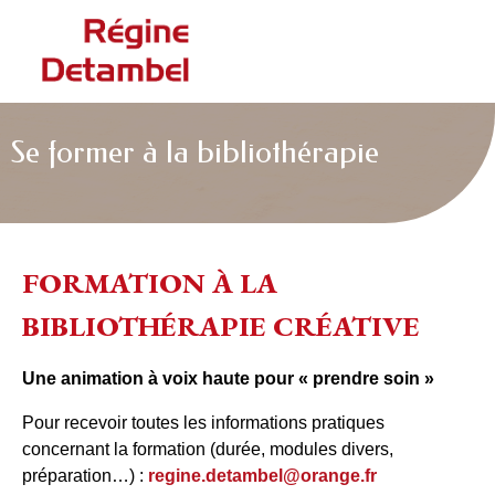
Se former à la bibliothérapie
FORMATION À LA
BIBLIOTHÉRAPIE CRÉATIVE
Une animation à voix haute pour « prendre soin »
Pour recevoir toutes les informations pratiques
concernant la formation (durée, modules divers,
préparation…) :
regine.detambel@orange.fr