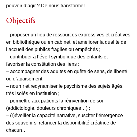
pouvoir d’agir ? De nous transformer…
Objectifs
– proposer un lieu de ressources expressives et créatives
en bibliothèque ou en cabinet, et améliorer la qualité de
l’accueil des publics fragiles ou empêchés ;
– contribuer à l’éveil symbolique des enfants et
favoriser la constitution des liens ;
– accompagner des adultes en quête de sens, de liberté
ou d’apaisement ;
– nourrir et redynamiser le psychisme des sujets âgés,
très isolés en institution ;
– permettre aux patients la réinvention de soi
(addictologie, douleurs chroniques…) ;
– (r)éveiller la capacité narrative, susciter l’émergence
des souvenirs, relancer la disponibilité créatrice de
chacun…