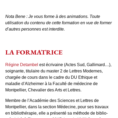
Nota Bene : Je vous forme à des animations. Toute
utilisation du contenu de cette formation en vue de former
d’autres personnes est interdite.
LA FORMATRICE
Régine Detambel
est écrivaine (Actes Sud, Gallimard…),
soignante, titulaire du master 2 de Lettres Modernes,
chargée de cours dans le cadre du DU Ethique et
maladie d’Alzheimer à la Faculté de médecine de
Montpellier, Chevalier des Arts et Lettres.
Membre de l’Académie des Sciences et Lettres de
Montpellier, dans la section Médecine, pour ses travaux
en bibliothérapie, elle a présenté sa méthode de biblio-