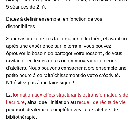
5 séances de 2 h).
Dates à définir ensemble, en fonction de vos
disponibilités.
Supervision : une fois la formation effectuée, et avant ou
après une expérience sur le terrain, vous pouvez
éprouver le besoin de partager votre ressenti, de vous
ravitailler en textes neufs ou en nouveaux contenus
d’ateliers. Nous pouvons consacrer alors ensemble une
petite heure à ce rafraîchissement de votre créativité.
N’hésitez pas à me faire signe !
La
formation aux effets structurants et transformateurs de
l’écriture
, ainsi que l’initiation au
recueil de récits de vie
pourront idéalement compléter vos futurs ateliers de
bibliothérapie.