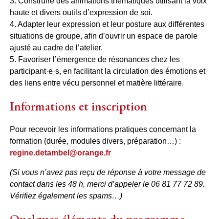
3. Construire des animations thématiques utilisant la voix
haute et divers outils d’expression de soi.
4. Adapter leur expression et leur posture aux différentes
situations de groupe, afin d’ouvrir un espace de parole
ajusté au cadre de l’atelier.
5. Favoriser l’émergence de résonances chez les
participant·e·s, en facilitant la circulation des émotions et
des liens entre vécu personnel et matière littéraire.
Informations et inscription
Pour recevoir les informations pratiques concernant la
formation (durée, modules divers, préparation…) :
regine.detambel@orange.fr
(Si vous n’avez pas reçu de réponse à votre message de
contact dans les 48 h, merci d’appeler le 06 81 77 72 89.
Vérifiez également les spams…)
Quelques éléments du programme