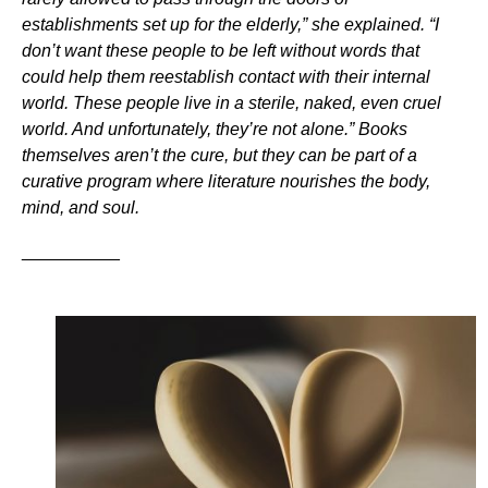
establishments set up for the elderly,” she explained. “I
don’t want these people to be left without words that
could help them reestablish contact with their internal
world. These people live in a sterile, naked, even cruel
world. And unfortunately, they’re not alone.” Books
themselves aren’t the cure, but they can be part of a
curative program where literature nourishes the body,
mind, and soul.
__________