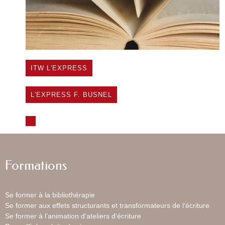
ITW L'EXPRESS
L'EXPRESS F. BUSNEL
Formations
Se former à la bibliothérapie
Se former aux effets structurants et transformateurs de l’écriture
Se former à l’animation d’ateliers d’écriture