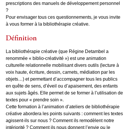
prescriptions des manuels de développement personnel
?
Pour envisager tous ces questionnements, je vous invite
à vous former à la bibliothérapie créative.
Définition
La bibliothérapie créative (que Régine Detambel a
renommée « biblio-créativité ») est une animation
culturelle relationnelle mobilisant divers outils (lecture à
voix haute, écriture, dessin, carnets, médiation par les
objets…) et permettant d’accompagner tous les publics
en quête de sens, d’éveil ou d’apaisement, des enfants
aux sujets âgés. Elle permet de se former à l’utilisation de
textes pour « prendre soin ».
Cette formation à l’animation d’ateliers de bibliothérapie
créative abordera les points suivants : comment les textes
agissent-ils sur nous ? Comment ils remodèlent notre
intériorité ? Comment ils nous donnent l’envie ou le