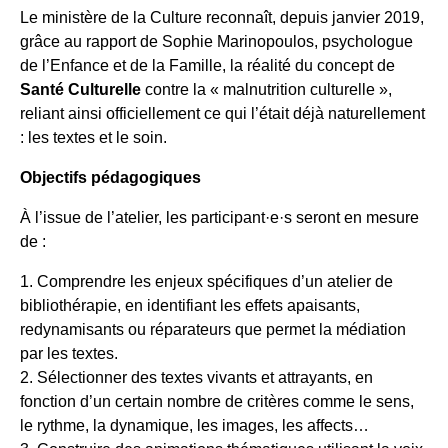
Le ministère de la Culture reconnaît, depuis janvier 2019,
grâce au rapport de Sophie Marinopoulos, psychologue
de l’Enfance et de la Famille, la réalité du concept de
Santé Culturelle
contre la « malnutrition culturelle »,
reliant ainsi officiellement ce qui l’était déjà naturellement
: les textes et le soin.
Objectifs pédagogiques
À l’issue de l’atelier, les participant·e·s seront en mesure
de :
1. Comprendre les enjeux spécifiques d’un atelier de
bibliothérapie, en identifiant les effets apaisants,
redynamisants ou réparateurs que permet la médiation
par les textes.
2. Sélectionner des textes vivants et attrayants, en
fonction d’un certain nombre de critères comme le sens,
le rythme, la dynamique, les images, les affects…