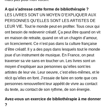
A qui s’adresse cette forme de bibliothérapie ?
LES LIVRES SONT UN MOYEN D’EXPLIQUER AUX
PERSONNES QU’ELLES SONT LES ARTISTES DE
LEUR VIE. Tout le monde peut en profiter. Tous ceux qui
ont besoin de redevenir créatif. Ça peut être quand on vit
en maison de retraite, quand on vit un chagrin d’amour,
un licenciement. Ce n’est pas dans la culture française
d’être créatif. Il y a des pays dans lesquels tout le monde
joue d’un instrument de musique. En France, on peut
traverser sa vie sans en toucher un. Les livres sont un
moyen d’expliquer aux personnes qu’elles sont les
artistes de leur vie. Leur oeuvre, c’est elles-mêmes, et le
récit qu’elles en font. J’essaie de faire en sorte que ces
personnes renouvellent leur appétit de vivre au contact
du texte, au contact de son rythme, de son énergie.
Avez-vous un exercice de bibliothérapie à me donner
?