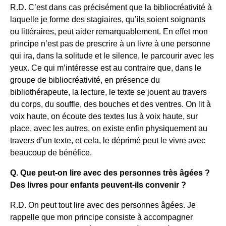
R.D. C’est dans cas précisément que la bibliocréativité à
laquelle je forme des stagiaires, qu’ils soient soignants
ou littéraires, peut aider remarquablement. En effet mon
principe n’est pas de prescrire à un livre à une personne
qui ira, dans la solitude et le silence, le parcourir avec les
yeux. Ce qui m’intéresse est au contraire que, dans le
groupe de bibliocréativité, en présence du
bibliothérapeute, la lecture, le texte se jouent au travers
du corps, du souffle, des bouches et des ventres. On lit à
voix haute, on écoute des textes lus à voix haute, sur
place, avec les autres, on existe enfin physiquement au
travers d’un texte, et cela, le déprimé peut le vivre avec
beaucoup de bénéfice.
Q. Que peut-on lire avec des personnes très âgées ?
Des livres pour enfants peuvent-ils convenir ?
R.D. On peut tout lire avec des personnes âgées. Je
rappelle que mon principe consiste à accompagner