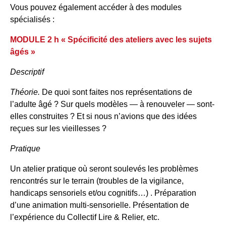
Vous pouvez également accéder à des modules
spécialisés :
MODULE 2 h « Spécificité des ateliers avec les sujets
âgés »
Descriptif
Théorie.
De quoi sont faites nos représentations de
l’adulte âgé ? Sur quels modèles — à renouveler — sont-
elles construites ? Et si nous n’avions que des idées
reçues sur les vieillesses ?
Pratique
Un atelier pratique où seront soulevés les problèmes
rencontrés sur le terrain (troubles de la vigilance,
handicaps sensoriels et/ou cognitifs…) . Préparation
d’une animation multi-sensorielle. Présentation de
l’expérience du Collectif Lire & Relier, etc.