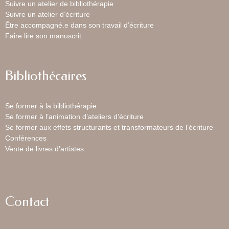
Suivre un atelier de bibliothérapie
Suivre un atelier d’écriture
Être accompagné.e dans son travail d’écriture
Faire lire son manuscrit
Bibliothécaires
Se former à la bibliothérapie
Se former à l’animation d’ateliers d’écriture
Se former aux effets structurants et transformateurs de l’écriture
Conférences
Vente de livres d’artistes
Contact