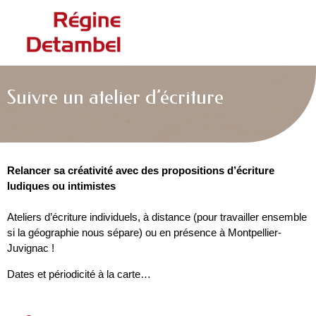
Suivre un atelier d’écriture
Relancer sa créativité avec des propositions d’écriture
ludiques ou intimistes
Ateliers d’écriture individuels, à distance (pour travailler ensemble
si la géographie nous sépare) ou en présence à Montpellier-
Juvignac !
Dates et périodicité à la carte…