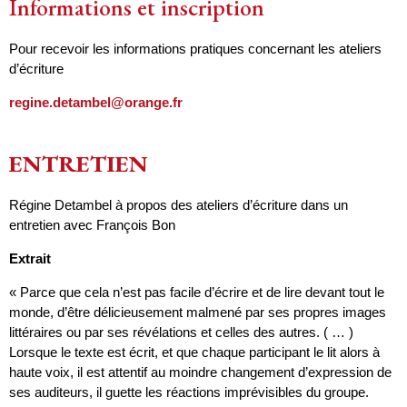
Informations et inscription
Pour recevoir les informations pratiques concernant les ateliers
d’écriture
regine.detambel@orange.fr
ENTRETIEN
Régine Detambel à propos des ateliers d’écriture dans un
entretien avec François Bon
Extrait
« Parce que cela n’est pas facile d’écrire et de lire devant tout le
monde, d’être délicieusement malmené par ses propres images
littéraires ou par ses révélations et celles des autres. ( … )
Lorsque le texte est écrit, et que chaque participant le lit alors à
haute voix, il est attentif au moindre changement d’expression de
ses auditeurs, il guette les réactions imprévisibles du groupe.