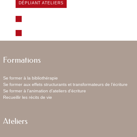
DÉPLIANT ATELIERS
Formations
Se former à la bibliothérapie
Se former aux effets structurants et transformateurs de l’écriture
Se former à l’animation d’ateliers d’écriture
Recueillir les récits de vie
Ateliers