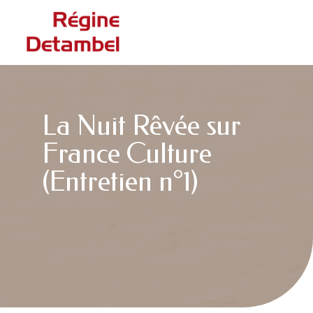
La Nuit Rêvée sur
France Culture
(Entretien n°1)