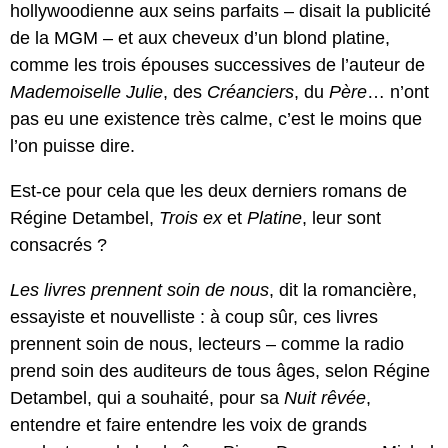
hollywoodienne aux seins parfaits – disait la publicité
de la MGM – et aux cheveux d’un blond platine,
comme les trois épouses successives de l’auteur de
Mademoiselle Julie
, des
Créanciers
, du
Père
… n’ont
pas eu une existence très calme, c’est le moins que
l’on puisse dire.
Est-ce pour cela que les deux derniers romans de
Régine Detambel,
Trois
ex
et
Platine
, leur sont
consacrés ?
Les livres prennent soin de nous
, dit la romancière,
essayiste et nouvelliste : à coup sûr, ces livres
prennent soin de nous, lecteurs – comme la radio
prend soin des auditeurs de tous âges, selon Régine
Detambel, qui a souhaité, pour sa
Nuit rêvée
,
entendre et faire entendre les voix de grands