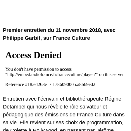
Premier entretien du 11 novembre 2018, avec
Philippe Garbit, sur France Culture
Entretien avec l’écrivain et bibliothérapeute Régine
Detambel qui nous révèle le rôle salvateur et
pédagogique des émissions de France Culture dans
sa vie. Elle revient sur ses choix de programmation,
de Colette à Hollywood, en passant par Jérôme