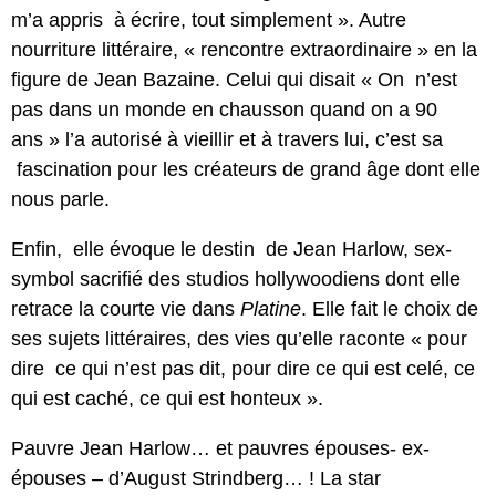
m’a appris à écrire, tout simplement ». Autre
nourriture littéraire, « rencontre extraordinaire » en la
figure de Jean Bazaine. Celui qui disait « On n’est
pas dans un monde en chausson quand on a 90
ans » l’a autorisé à vieillir et à travers lui, c’est sa
fascination pour les créateurs de grand âge dont elle
nous parle.
Enfin, elle évoque le destin de Jean Harlow, sex-
symbol sacrifié des studios hollywoodiens dont elle
retrace la courte vie dans
Platine
. Elle fait le choix de
ses sujets littéraires, des vies qu’elle raconte « pour
dire ce qui n’est pas dit, pour dire ce qui est celé, ce
qui est caché, ce qui est honteux ».
Pauvre Jean Harlow… et pauvres épouses- ex-
épouses – d’August Strindberg… ! La star