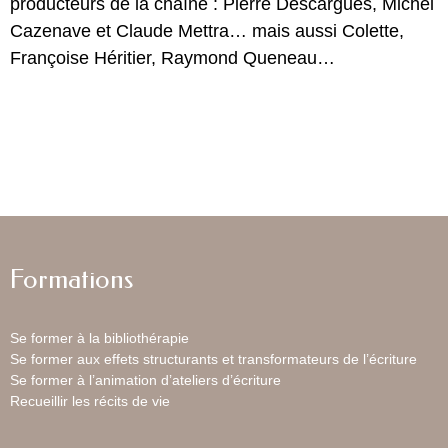
producteurs de la chaîne : Pierre Descargues, Michel
Cazenave et Claude Mettra… mais aussi Colette,
Françoise Héritier, Raymond Queneau…
Formations
Se former à la bibliothérapie
Se former aux effets structurants et transformateurs de l’écriture
Se former à l’animation d’ateliers d’écriture
Recueillir les récits de vie