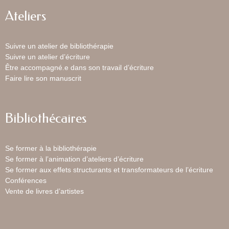
Ateliers
Suivre un atelier de bibliothérapie
Suivre un atelier d’écriture
Être accompagné.e dans son travail d’écriture
Faire lire son manuscrit
Bibliothécaires
Se former à la bibliothérapie
Se former à l’animation d’ateliers d’écriture
Se former aux effets structurants et transformateurs de l’écriture
Conférences
Vente de livres d’artistes