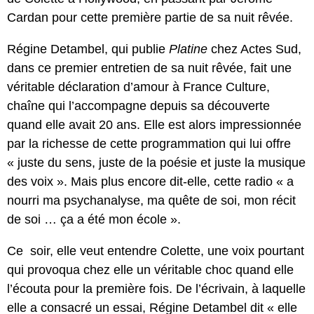
Cardan pour cette première partie de sa nuit rêvée.
Régine Detambel, qui publie
Platine
chez Actes Sud,
dans ce premier entretien de sa nuit rêvée, fait une
véritable déclaration d’amour à France Culture,
chaîne qui l’accompagne depuis sa découverte
quand elle avait 20 ans. Elle est alors impressionnée
par la richesse de cette programmation qui lui offre
« juste du sens, juste de la poésie et juste la musique
des voix ». Mais plus encore dit-elle, cette radio « a
nourri ma psychanalyse, ma quête de soi, mon récit
de soi … ça a été mon école ».
Ce soir, elle veut entendre Colette, une voix pourtant
qui provoqua chez elle un véritable choc quand elle
l’écouta pour la première fois. De l’écrivain, à laquelle
elle a consacré un essai, Régine Detambel dit « elle