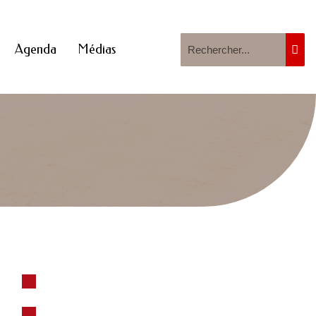
Agenda
Médias