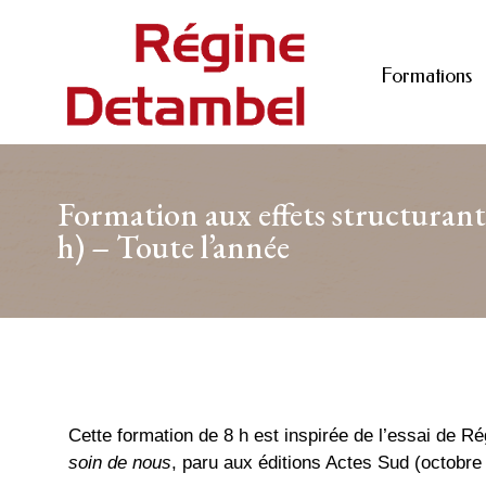
Formations
Formation aux effets structurants
h) – Toute l’année
Cette formation de 8 h est inspirée de l’essai de 
soin de nous
, paru aux éditions Actes Sud (octobre