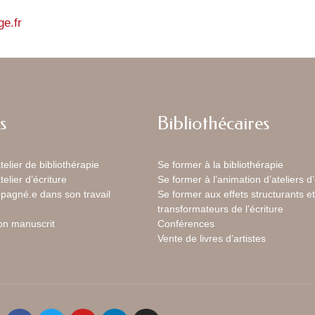
e.fr
s
Bibliothécaires
telier de bibliothérapie
Se former à la bibliothérapie
telier d’écriture
Se former à l’animation d’ateliers d’
pagné.e dans son travail
Se former aux effets structurants et
transformateurs de l’écriture
son manuscrit
Conférences
Vente de livres d’artistes