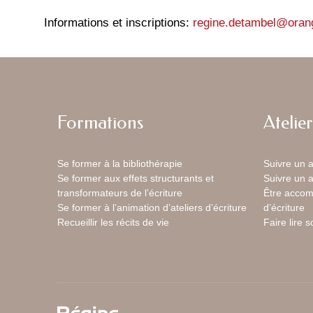
Informations et inscriptions:
regine.detambel@orang
Formations
Atelier
Se former à la bibliothérapie
Suivre un a
Se former aux effets structurants et
Suivre un a
transformateurs de l’écriture
Être accom
Se former à l’animation d’ateliers d’écriture
d’écriture
Recueillir les récits de vie
Faire lire 