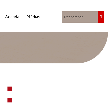
Agenda
Médias