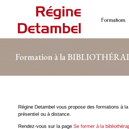
Formations
Formation à la BIBLIOTHÉRAPI
Régine Detambel vous propose des formations à la Bi
présentiel ou à distance.
Rendez-vous sur la page
Se former à la bibliothéra