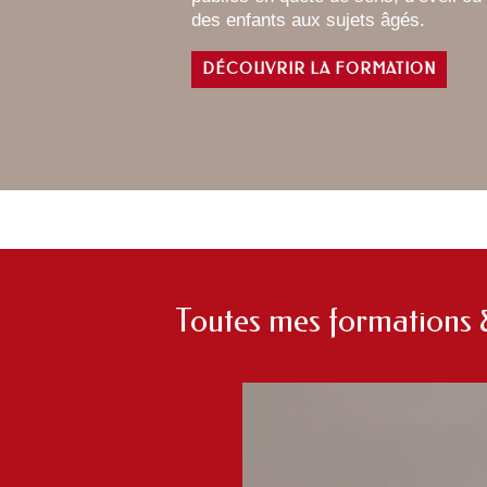
des enfants aux sujets âgés.
DÉCOUVRIR LA FORMATION
Toutes mes formations &