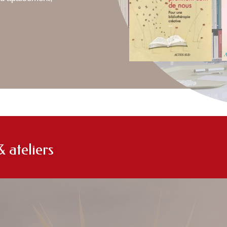
 ateliers