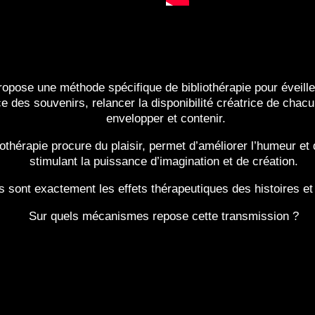
pose une méthode spécifique de bibliothérapie pour éveiller
e des souvenirs, relancer la disponibilité créatrice de ch
envelopper et contenir.
thérapie procure du plaisir, permet d’améliorer l’humeur et d
stimulant la puissance d’imagination et de création.
s sont exactement les effets thérapeutiques des histoires et
Sur quels mécanismes repose cette transmission ?